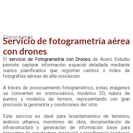
Conoce más
Servicio de fotogrametría aérea
con drones
El
servicio de Fotogrametría con Drones
de Acero Estudio
permite capturar información espacial detallada mediante
vuelos planificados que registran cientos o miles de
fotografías aéreas de alta resolución.
A través de procesamiento fotogramétrico, estas imágenes
se convierten en ortomosaicos, modelos 3D, nubes de
puntos y modelos de terreno, representando con gran
precisión la geometría y condiciones del sitio.
Este servicio es ideal para levantamientos de terrenos,
análisis urbanos, monitoreo de obra, documentación de
infraestructura y generación de información base para