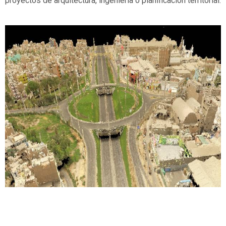
proyectos de arquitectura, ingeniería o planificación territorial.