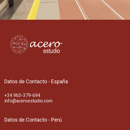
Datos de Contacto - España
+34 963-379-694
info@aceroestudio.com
Datos de Contacto - Perú