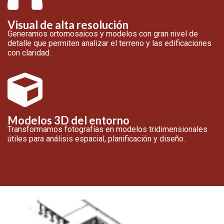
Visual de alta resolución
Generamos ortomosaicos y modelos con gran nivel de
detalle que permiten analizar el terreno y las edificaciones
con claridad.
Modelos 3D del entorno
Transformamos fotografías en modelos tridimensionales
útiles para análisis espacial, planificación y diseño.