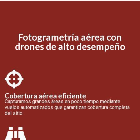
Fotogrametría aérea con
drones de alto desempeño
Cobertura aérea eficiente
Capturamos grandes áreas en poco tiempo mediante
vuelos automatizados que garantizan cobertura completa
del sitio.