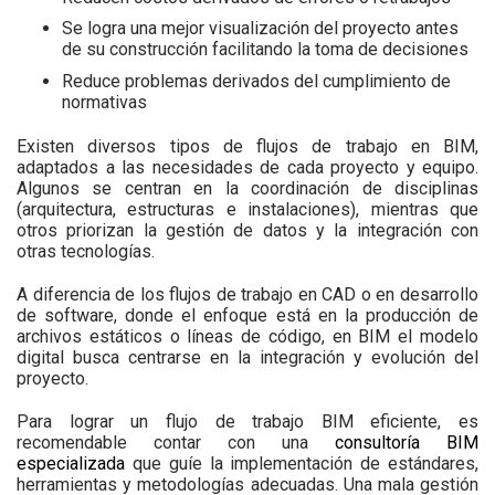
Se logra una mejor visualización del proyecto antes
de su construcción facilitando la toma de decisiones
Reduce problemas derivados del cumplimiento de
normativas
Existen diversos tipos de flujos de trabajo en BIM,
adaptados a las necesidades de cada proyecto y equipo.
Algunos se centran en la coordinación de disciplinas
(arquitectura, estructuras e instalaciones), mientras que
otros priorizan la gestión de datos y la integración con
otras tecnologías.
A diferencia de los flujos de trabajo en CAD o en desarrollo
de software, donde el enfoque está en la producción de
archivos estáticos o líneas de código, en BIM el modelo
digital busca centrarse en la integración y evolución del
proyecto.
Para lograr un flujo de trabajo BIM eficiente, es
recomendable contar con una
consultoría BIM
especializada
que guíe la implementación de estándares,
herramientas y metodologías adecuadas. Una mala gestión