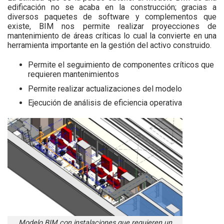
edificación no se acaba en la construcción; gracias a
diversos paquetes de software y complementos que
existe, BIM nos permite realizar proyecciones de
mantenimiento de áreas críticas lo cual la convierte en una
herramienta importante en la gestión del activo construido.
Permite el seguimiento de componentes críticos que
requieren mantenimientos
Permite realizar actualizaciones del modelo
Ejecución de análisis de eficiencia operativa
Modelo BIM con instalaciones que requieren un