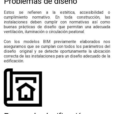
Problemas de diseño
Estos se refieren a la estética, accesibilidad o
cumplimiento normativo. En toda construcción, las
instalaciones deben cumplir con normativas así como
buenas prácticas de diseño que permitan una adecuada
ventilación, iluminación o circulación peatonal.
Con los modelos BIM previamente elaborados nos
aseguramos que se cumplan con todos los parámetros del
diseño original y se detecte oportunamente la ubicación
correcta de las instalaciones para un diseño adecuado de la
edificación.