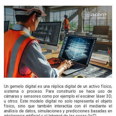
Un
gemelo digital
es una réplica digital de un activo físico,
sistema o proceso. Para construirlo se hace uso de
cámaras y sensores como por ejemplo el escáner láser 3D;
u otros. Este modelo digital no solo representa el objeto
físico, sino que también interactúa con él mediante el
análisis de datos, simulaciones y predicciones basadas en
inteligencia artificial y el Internet de las cosas (IoT).