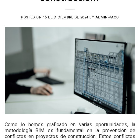
POSTED ON
16 DE DICIEMBRE DE 2024
BY
ADMIN-PACO
Como lo hemos graficado en varias oportunidades, la
metodología BIM es fundamental en la prevención de
conflictos en proyectos de construcción. Estos conflictos