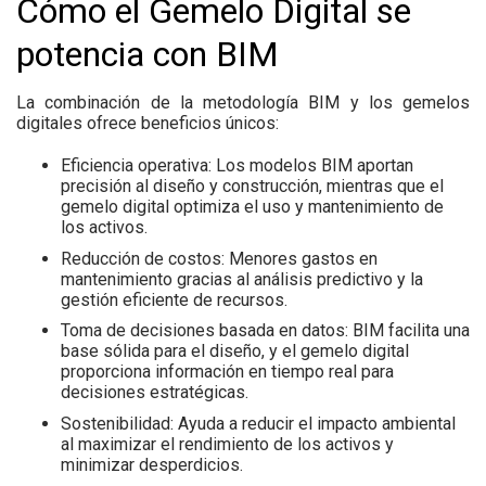
Cómo el Gemelo Digital se
potencia con BIM
La combinación de la metodología BIM y los gemelos
digitales ofrece beneficios únicos:
Eficiencia operativa:
Los modelos BIM aportan
precisión al diseño y construcción, mientras que el
gemelo digital optimiza el uso y mantenimiento de
los activos.
Reducción de costos:
Menores gastos en
mantenimiento gracias al análisis predictivo y la
gestión eficiente de recursos.
Toma de decisiones basada en datos:
BIM facilita una
base sólida para el diseño, y el gemelo digital
proporciona información en tiempo real para
decisiones estratégicas.
Sostenibilidad:
Ayuda a reducir el impacto ambiental
al maximizar el rendimiento de los activos y
minimizar desperdicios.