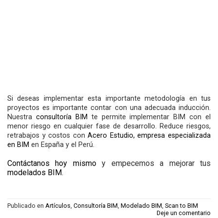
Si deseas implementar esta importante metodología en tus
proyectos es importante contar con una adecuada inducción.
Nuestra
consultoría BIM
te permite implementar BIM con el
menor riesgo en cualquier fase de desarrollo. Reduce riesgos,
retrabajos y costos con
Acero Estudio, empresa especializada
en BIM
en España y el Perú.
Contáctanos hoy mismo
y empecemos a mejorar tus
modelados BIM
.
Publicado en
Artículos
,
Consultoría BIM
,
Modelado BIM
,
Scan to BIM
Deje un comentario