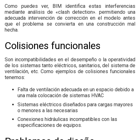
Como puedes ver, BIM identifica estas interferencias
mediante análisis de «clash detection». permitiendo una
adecuada intervención de corrección en el modelo antes
que el problema se convierta en una construcción mal
hecha.
Colisiones funcionales
Son incompatibilidades en el desempeño o la operatividad
de los sistemas tanto eléctricos, sanitarios, del sistema de
ventilación, etc. Como ejemplos de colisiones funcionales
tenemos:
Falta de ventilación adecuada en un espacio debido a
una mala colocación de sistemas HVAC
Sistemas eléctricos diseñados para cargas mayores
o menores a las necesarias
Conexiones hidráulicas incompatibles con las
especificaciones de equipos.