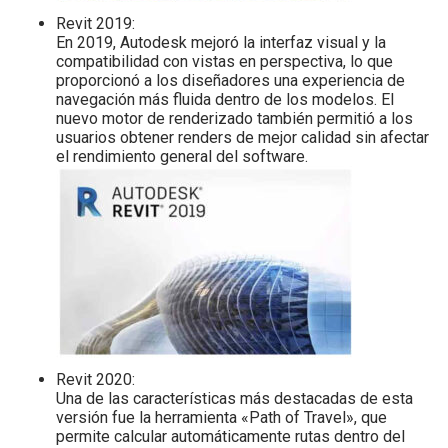
Revit 2019:
En 2019, Autodesk mejoró la interfaz visual y la
compatibilidad con vistas en perspectiva, lo que
proporcionó a los diseñadores una experiencia de
navegación más fluida dentro de los modelos. El
nuevo motor de renderizado también permitió a los
usuarios obtener renders de mejor calidad sin afectar
el rendimiento general del software.
Revit 2020:
Una de las características más destacadas de esta
versión fue la herramienta «Path of Travel», que
permite calcular automáticamente rutas dentro del