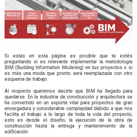
Si estás en esta página es posible que te estés
preguntando si es relevante implementar la metodología
BIM (Building Information Modeling) en tus proyectos o si
es más una moda que pronto será reemplazada con otro
esquema de trabajo.
Al respecto queremos decirte que BIM ha llegado para
quedarse. En la industria de construcción y arquitectura se
ha convertido en un soporte vital para proyectos de gran
envergadura y considerable complejidad debido a que nos
facilita el trabajo a lo largo de toda la vida del proyecto;
esto es desde el diseño, la ejecución de la obra de
construcción hasta la entrega y mantenimiento de la
edificación.