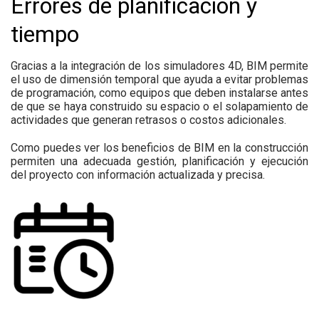
Errores de planificación y
tiempo
Gracias a la integración de los simuladores 4D, BIM permite
el uso de dimensión temporal que ayuda a evitar problemas
de programación, como equipos que deben instalarse antes
de que se haya construido su espacio o el solapamiento de
actividades que generan retrasos o costos adicionales.
Como puedes ver los beneficios de BIM en la construcción
permiten una adecuada gestión, planificación y ejecución
del proyecto con información actualizada y precisa.