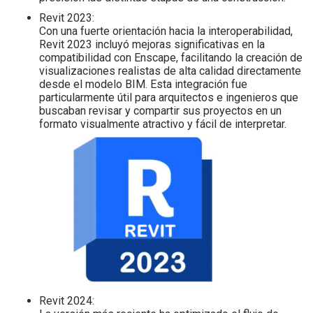
Revit 2023:
Con una fuerte orientación hacia la interoperabilidad,
Revit 2023 incluyó mejoras significativas en la
compatibilidad con Enscape, facilitando la creación de
visualizaciones realistas de alta calidad directamente
desde el modelo BIM. Esta integración fue
particularmente útil para arquitectos e ingenieros que
buscaban revisar y compartir sus proyectos en un
formato visualmente atractivo y fácil de interpretar.
Revit 2024: