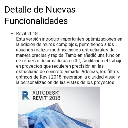
Detalle de Nuevas
Funcionalidades
Revit 2018:
Esta versión introdujo importantes optimizaciones en
la edición de muros complejos, permitiendo a los
usuarios realizar modificaciones estructurales de
manera precisa y rápida. También añadió una función
de refuerzo de armaduras en 3D, facilitando el trabajo
en proyectos que requieren precisión en las
estructuras de concreto armado. Además, los filtros
gráficos de Revit 2018 mejoraron la claridad visual y
la personalización de las vistas de los proyectos.