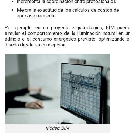
Incrementa la coordinación entre profesionales
Mejora la exactitud de los cálculos de costos de
aprovisionamiento
Por ejemplo, en un proyecto arquitectónico, BIM puede
simular el comportamiento de la iluminación natural en un
edificio o el consumo energético previsto, optimizando el
diseño desde su concepción.
Modelo BIM