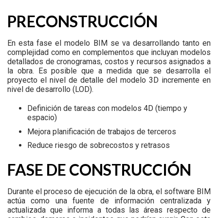
PRECONSTRUCCIÓN
En esta fase el modelo BIM se va desarrollando tanto en
complejidad como en complementos que incluyan modelos
detallados de cronogramas, costos y recursos asignados a
la obra. Es posible que a medida que se desarrolla el
proyecto el nivel de detalle del modelo 3D incremente en
nivel de desarrollo (LOD).
Definición de tareas con modelos 4D (tiempo y
espacio)
Mejora planificación de trabajos de terceros
Reduce riesgo de sobrecostos y retrasos
FASE DE CONSTRUCCIÓN
Durante el proceso de ejecución de la obra, el software BIM
actúa como una fuente de información centralizada y
actualizada que informa a todas las áreas respecto de