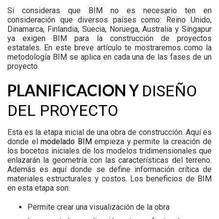
Si consideras que BIM no es necesario ten en
consideración que diversos países como: Reino Unido,
Dinamarca, Finlandia, Suecia, Noruega, Australia y Singapur
ya exigen BIM para la construcción de proyectos
estatales. En este breve artículo te mostraremos como la
metodología BIM se aplica en cada una de las fases de un
proyecto.
PLANIFICACION Y
DISEÑO
DEL PROYECTO
Esta es la etapa inicial de una obra de construcción. Aquí es
donde el
modelado BIM
empieza y permite la creación de
los bocetos iniciales de los modelos tridimensionales que
enlazarán la geometría con las características del terreno.
Además es aquí donde se define información crítica de
materiales estructurales y costos. Los beneficios de BIM
en esta etapa son:
Permite crear una visualización de la obra