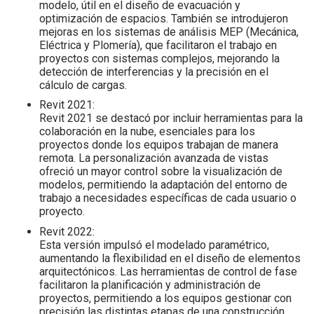
modelo, útil en el diseño de evacuación y
optimización de espacios. También se introdujeron
mejoras en los sistemas de análisis MEP (Mecánica,
Eléctrica y Plomería), que facilitaron el trabajo en
proyectos con sistemas complejos, mejorando la
detección de interferencias y la precisión en el
cálculo de cargas.
Revit 2021:
Revit 2021 se destacó por incluir herramientas para la
colaboración en la nube, esenciales para los
proyectos donde los equipos trabajan de manera
remota. La personalización avanzada de vistas
ofreció un mayor control sobre la visualización de
modelos, permitiendo la adaptación del entorno de
trabajo a necesidades específicas de cada usuario o
proyecto.
Revit 2022:
Esta versión impulsó el modelado paramétrico,
aumentando la flexibilidad en el diseño de elementos
arquitectónicos. Las herramientas de control de fase
facilitaron la planificación y administración de
proyectos, permitiendo a los equipos gestionar con
precisión las distintas etapas de una construcción.