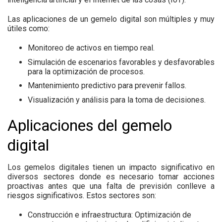
Las aplicaciones de un gemelo digital son múltiples y muy
útiles como:
Monitoreo de activos en tiempo real.
Simulación de escenarios favorables y desfavorables
para la optimización de procesos.
Mantenimiento predictivo para prevenir fallos.
Visualización y análisis para la toma de decisiones.
Aplicaciones del gemelo
digital
Los gemelos digitales tienen un impacto significativo en
diversos sectores donde es necesario tomar acciones
proactivas antes que una falta de previsión conlleve a
riesgos significativos. Estos sectores son:
Construcción e infraestructura:
Optimización de