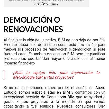
mantenimiento
DEMOLICIÓN O
RENOVACIONES
Al finalizar la vida de un activo, BIM no nos deja de ser útil.
En esta etapa final de un bien construido nos es útil para
mejorar los procesos de renovación o demolición si este
fuera el caso. En ambos escenarios BIM permite planificar
las acciones que brinden mayor eficiencia con el menor
impacto financiero
¿Está tu equipo listo para implementar la
Metodología BIM en tus proyectos?
Si no es así tampoco debes perder el sueño, en
Acero
Estudio somos especialistas en BIM
y contamos con un
excepcional servicio de
Consultoría BIM
que te ayudará a
gestionar tus proyectos a la medida en que vamos
capacitando a tus equipos. Nuestros consultores BIM