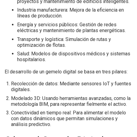
proyectos y mantenimiento de edificios inteligentes.
Industria manufacturera:
Mejora de la eficiencia en
líneas de producción.
Energía y servicios públicos:
Gestión de redes
eléctricas y mantenimiento de plantas energéticas.
Transporte y logística:
Simulación de rutas y
optimización de flotas.
Salud:
Modelos de dispositivos médicos y sistemas
hospitalarios.
El desarrollo de un gemelo digital se basa en tres pilares:
Recolección de datos:
Mediante sensores IoT y fuentes
digitales.
Modelado 3D:
Usando herramientas avanzadas, como la
metodología BIM, para representar fielmente el activo.
Conectividad en tiempo real:
Para alimentar el modelo
con datos dinámicos que permitan simulaciones y
análisis predictivo.