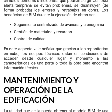
cambios, demoras o incidentes que podrían surgir. Con esta
alerta temprana se evitan problemas, se disminuyen (de
forma probada) los errores y retrabajos en obras. Los
beneficios de BIM durante la ejecución de obras son:
Seguimiento centralizado de avances y cronograma
Gestión de materiales y recursos
Control de calidad
En este aspecto vale señalar que gracias a los repositorios
en nube, los equipos técnicos están en condiciones de
acceder desde cualquier lugar y momento a las
características de una parte o toda la obra para encontrar
información técnica.
MANTENIMIENTO Y
OPERACIÓN DE LA
EDIFICACIÓN
La utilidad que se la puede obtener al modelo BIM de una