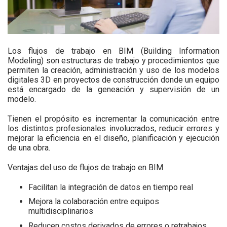
Los flujos de trabajo en BIM (Building Information
Modeling) son estructuras de trabajo y procedimientos que
permiten la creación, administración y uso de los modelos
digitales 3D en proyectos de construcción donde un equipo
está encargado de la geneación y supervisión de un
modelo.
Tienen el propósito es incrementar la comunicación entre
los distintos profesionales involucrados, reducir errores y
mejorar la eficiencia en el diseño, planificación y ejecución
de una obra.
Ventajas del uso de flujos de trabajo en BIM
Facilitan la integración de datos en tiempo real
Mejora la colaboración entre equipos
multidisciplinarios
Reducen costos derivados de errores o retrabajos