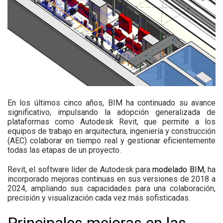
En los últimos cinco años, BIM ha continuado su avance
significativo, impulsando la adopción generalizada de
plataformas como Autodesk Revit, que permite a los
equipos de trabajo en arquitectura, ingeniería y construcción
(AEC) colaborar en tiempo real y gestionar eficientemente
todas las etapas de un proyecto.
Revit, el software líder de Autodesk para
modelado BIM
, ha
incorporado mejoras continuas en sus versiones de 2018 a
2024, ampliando sus capacidades para una colaboración,
precisión y visualización cada vez más sofisticadas.