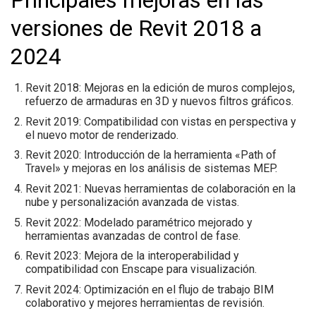
Principales mejoras en las
versiones de Revit 2018 a
2024
Revit 2018:
Mejoras en la edición de muros complejos,
refuerzo de armaduras en 3D y nuevos filtros gráficos.
Revit 2019:
Compatibilidad con vistas en perspectiva y
el nuevo motor de renderizado.
Revit 2020:
Introducción de la herramienta «Path of
Travel» y mejoras en los análisis de sistemas MEP.
Revit 2021:
Nuevas herramientas de colaboración en la
nube y personalización avanzada de vistas.
Revit 2022:
Modelado paramétrico mejorado y
herramientas avanzadas de control de fase.
Revit 2023:
Mejora de la interoperabilidad y
compatibilidad con Enscape para visualización.
Revit 2024:
Optimización en el flujo de trabajo BIM
colaborativo y mejores herramientas de revisión.