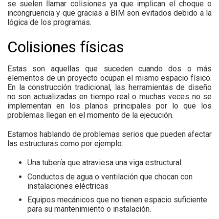
se suelen llamar colisiones ya que implican el choque o
incongruencia y que gracias a BIM son evitados debido a la
lógica de los programas.
Colisiones físicas
Estas son aquellas que suceden cuando dos o más
elementos de un proyecto ocupan el mismo espacio físico.
En la construcción tradicional, las herramientas de diseño
no son actualizadas en tiempo real o muchas veces no se
implementan en los planos principales por lo que los
problemas llegan en el momento de la ejecución.
Estamos hablando de problemas serios que pueden afectar
las estructuras como por ejemplo:
Una tubería que atraviesa una viga estructural
Conductos de agua o ventilación que chocan con
instalaciones eléctricas
Equipos mecánicos que no tienen espacio suficiente
para su mantenimiento o instalación.