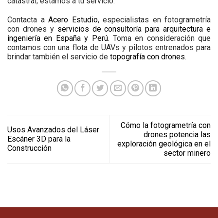
catastral; estamos a tu servicio.
Contacta a
Acero Estudio
, especialistas en fotogrametría
con drones y
servicios de consultoría para arquitectura e
ingeniería en España y Perú
. Toma en consideración que
contamos con una flota de UAVs y pilotos entrenados para
brindar también el servicio de
topografía con drones
.
Cómo la fotogrametría con
Usos Avanzados del Láser
drones potencia las
Escáner 3D para la
exploración geológica en el
Construcción
sector minero