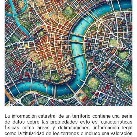
La información catastral de un territorio contiene una serie
de datos sobre las propiedades esto es: características
físicas como áreas y delimitaciones, información legal
como la titularidad de los terrenos e incluso una valoración