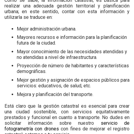
Como se sabe, la información catastral, es básica para
realizar una adecuada gestión territorial y planificación
urbana; en este sentido, contar con esta información y
utilizarla se traduce en:
Mejor administración urbana.
Mayores recursos e información para la planificación
futura de la ciudad.
Mayor conocimiento de las necesidades atendidas y
no atendidas a nivel de infraestructura.
Proyección de número de habitantes y características
demográficas.
Mejor gestión y asignación de espacios públicos para
servicios: educativos, de salud, etc.
Mejora y planificación del transporte.
Está claro que la gestión catastral es esencial para crear
una ciudad sostenible, con servicios equitativamente
prestados y funcional en cuanto a transporte. No dudes en
solicitar información sobre nuestro
servicio de
fotogrametría con drones
con fines de mejorar el registro