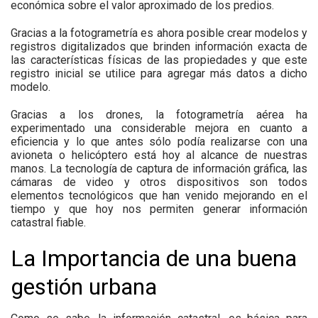
económica sobre el valor aproximado de los predios.
Gracias a la fotogrametría es ahora posible crear modelos y
registros digitalizados que brinden información exacta de
las características físicas de las propiedades y que este
registro inicial se utilice para agregar más datos a dicho
modelo.
Gracias a los drones, la fotogrametría aérea ha
experimentado una considerable mejora en cuanto a
eficiencia y lo que antes sólo podía realizarse con una
avioneta o helicóptero está hoy al alcance de nuestras
manos. La tecnología de captura de información gráfica, las
cámaras de video y otros dispositivos son todos
elementos tecnológicos que han venido mejorando en el
tiempo y que hoy nos permiten generar información
catastral fiable.
La Importancia de una buena
gestión urbana