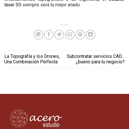
láser 3D
siempre será tu mejor aliado.
La Topografía y los Drones,
Subcontratar servicios CAD…
Una Combinación Perfecta
¿bueno para tu negocio?