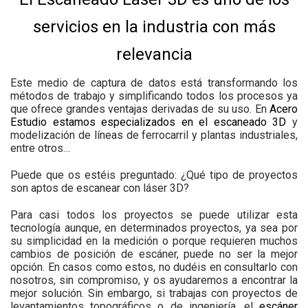
servicios en la industria con más
relevancia
Este medio de captura de datos está transformando los
métodos de trabajo y simplificando todos los procesos ya
que ofrece grandes ventajas derivadas de su uso. En
Acero
Estudio estamos especializados en el escaneado 3D
y
modelización de líneas de ferrocarril y plantas industriales,
entre otros…
Puede que os estéis preguntado: ¿Qué tipo de proyectos
son aptos de escanear con láser 3D?
Para casi todos los proyectos se puede utilizar esta
tecnología aunque, en determinados proyectos, ya sea por
su simplicidad en la medición o porque requieren muchos
cambios de posición de escáner, puede no ser la mejor
opción. En casos como estos, no dudéis en consultarlo con
nosotros, sin compromiso, y os ayudaremos a encontrar la
mejor solución. Sin embargo, si trabajas con proyectos de
levantamientos topográficos o de ingeniería, el
escáner