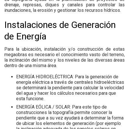
drenaje, represas, diques y canales para controlar las
inundaciones, la erosión y gestionar los recursos hídricos.
Instalaciones de Generación
de Energía
Para la ubicación, instalación y/o construcción de estas
megaobras es necesario el conocimiento vasto del terreno,
la inclinación del mismo y los niveles de las diversas áreas
dentro de una misma área.
ENERGÍA HIDROELÉCTRICA: Para la generación de
energía eléctrica a través de centrales hidroeléctricas
se determinará la pendiente para calcular la velocidad
del agua y hacer los cálculos necesarios para que
esta funcione.
ENERGÍA EÓLICA / SOLAR: Para este tipo de
construcciones la topografía permite conocer la
pendiente que a su vez ayudará a determinar la forma
de ubicar los elementos de generación (por ejemplo
la inclinación adecuada de los paneles solares en