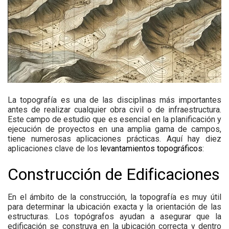
La topografía es una de las disciplinas más importantes
antes de realizar cualquier obra civil o de infraestructura.
Este campo de estudio que es esencial en la planificación y
ejecución de proyectos en una amplia gama de campos,
tiene numerosas aplicaciones prácticas. Aquí hay diez
aplicaciones clave de los
levantamientos topográficos
:
Construcción de Edificaciones
En el ámbito de la construcción, la topografía es muy útil
para determinar la ubicación exacta y la orientación de las
estructuras. Los topógrafos ayudan a asegurar que la
edificación se construya en la ubicación correcta y dentro