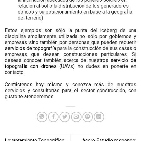
relación al sol o la distribución de los generadores
eólicos y su posicionamiento en base a la geografía
del terreno)
Estos ejemplos son sólo la punta del iceberg de una
disciplina ampliamente utilizada no sólo por gobiernos y
empresas sino también por personas que pueden requerir
servicios de topografía
para la construcción de sus casas o
empresas que desean construcciones particulares. Si
deseas conocer también acerca de nuestros
servicio de
topografía con drones
(UAVs) no dudes en ponerte en
contacto.
Contáctenos hoy mismo
y conozca más de nuestros
servicios y consultorías para el sector construcción, con
gusto te atenderemos.
Levantamiento Topográfico
Acero Estudio responde: