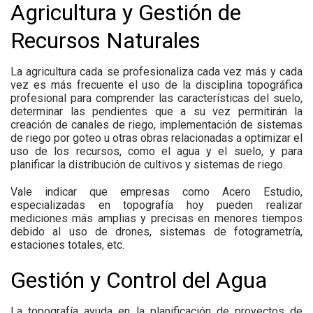
Agricultura y Gestión de
Recursos Naturales
La agricultura cada se profesionaliza cada vez más y cada
vez es más frecuente el uso de la disciplina topográfica
profesional para comprender las características del suelo,
determinar las pendientes que a su vez permitirán la
creación de canales de riego, implementación de sistemas
de riego por goteo u otras obras relacionadas a optimizar el
uso de los recursos, como el agua y el suelo, y para
planificar la distribución de cultivos y sistemas de riego.
Vale indicar que empresas como Acero Estudio,
especializadas en topografía hoy pueden realizar
mediciones más amplias y precisas en menores tiempos
debido al uso de drones, sistemas de fotogrametría,
estaciones totales, etc.
Gestión y Control del Agua
La topografía ayuda en la planificación de proyectos de