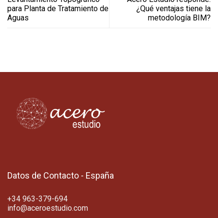
para Planta de Tratamiento de
¿Qué ventajas tiene la
Aguas
metodología BIM?
Datos de Contacto - España
+34 963-379-694
info@aceroestudio.com