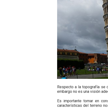
Respecto a la topografía se c
embargo no es una visión adec
Es importante tomar en con
características del terreno 