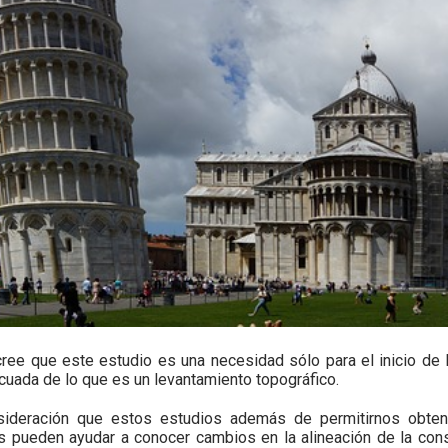
ree que este estudio es una necesidad sólo para el inicio de 
uada de lo que es un levantamiento topográfico.
sideración que estos estudios además de permitirnos obtene
nos pueden ayudar a conocer cambios en la alineación de la con