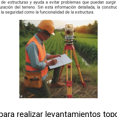
n de estructuras y ayuda a evitar problemas que puedan surgir
guración del terreno. Sin esta información detallada, la constr
la seguridad como la funcionalidad de la estructura.
para realizar
levantamientos top