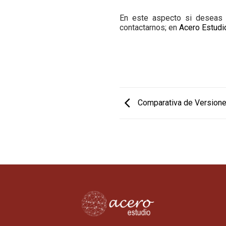
En este aspecto si deseas
contactarnos; en
Acero Estudi
Comparativa de Versiones