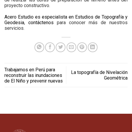
proyecto constructivo.
Acero Estudio es especialista en Estudios de Topografía y
Geodesia
,
contáctenos
para conocer más de nuestros
servicios.
Trabajamos en Perú para
La topografía de Nivelación
reconstruir las inundaciones
Geométrica
de El Niño y prevenir nuevas