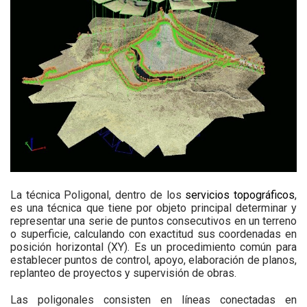
La técnica Poligonal, dentro de los
servicios topográficos
,
es una técnica que tiene por objeto principal determinar y
representar una serie de puntos consecutivos en un terreno
o superficie, calculando con exactitud sus coordenadas en
posición horizontal (XY). Es un procedimiento común para
establecer puntos de control, apoyo, elaboración de planos,
replanteo de proyectos y supervisión de obras.
Las poligonales consisten en líneas conectadas en