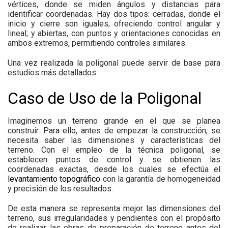
vértices, donde se miden ángulos y distancias para
identificar coordenadas. Hay dos tipos: cerradas, donde el
inicio y cierre son iguales, ofreciendo control angular y
lineal; y abiertas, con puntos y orientaciones conocidas en
ambos extremos, permitiendo controles similares.
Una vez realizada la poligonal puede servir de base para
estudios más detallados.
Caso de Uso de la Poligonal
Imaginemos un terreno grande en el que se planea
construir. Para ello, antes de empezar la construcción, se
necesita saber las dimensiones y características del
terreno. Con el empleo de la técnica poligonal, se
establecen puntos de control y se obtienen las
coordenadas exactas, desde los cuales se efectúa el
levantamiento topográfico
con la garantía de homogeneidad
y precisión de los resultados.
De esta manera se representa mejor las dimensiones del
terreno, sus irregularidades y pendientes con el propósito
de realizar las obras de preparación de terreno antes del