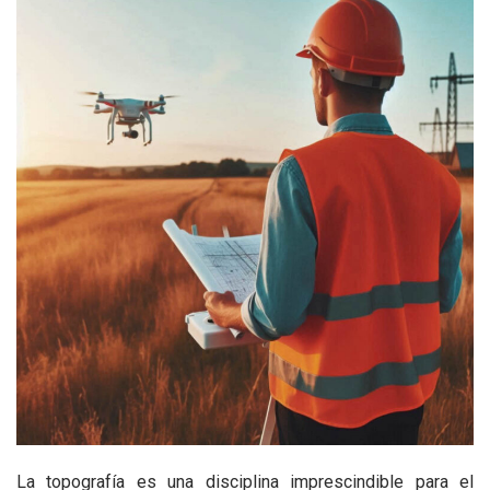
La topografía es una disciplina imprescindible para el