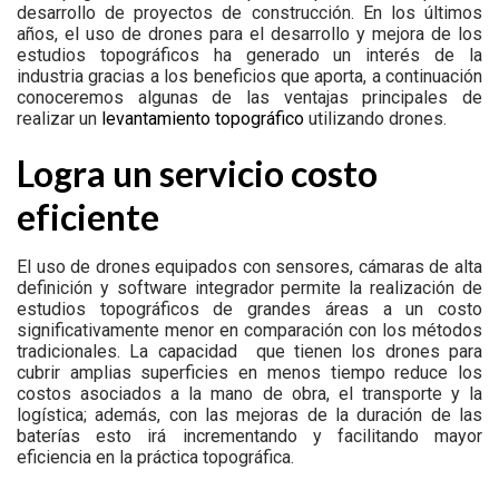
desarrollo de proyectos de construcción. En los últimos
años, el uso de drones para el desarrollo y mejora de los
estudios topográficos ha generado un interés de la
industria gracias a los beneficios que aporta, a continuación
conoceremos algunas de las ventajas principales de
realizar un
levantamiento topográfico
utilizando drones.
Logra un servicio costo
eficiente
El uso de drones equipados con sensores, cámaras de alta
definición y software integrador permite la realización de
estudios topográficos de grandes áreas a un costo
significativamente menor en comparación con los métodos
tradicionales. La capacidad que tienen los drones para
cubrir amplias superficies en menos tiempo reduce los
costos asociados a la mano de obra, el transporte y la
logística; además, con las mejoras de la duración de las
baterías esto irá incrementando y facilitando mayor
eficiencia en la práctica topográfica.