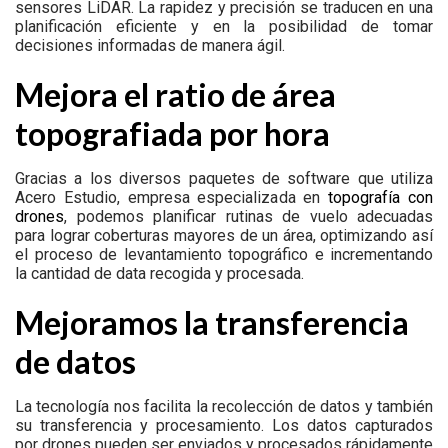
sensores LiDAR. La rapidez y precisión se traducen en una
planificación eficiente y en la posibilidad de tomar
decisiones informadas de manera ágil.
Mejora el ratio de área
topografiada por hora
Gracias a los diversos paquetes de software que utiliza
Acero Estudio, empresa especializada en
topografía con
drones
, podemos planificar rutinas de vuelo adecuadas
para lograr coberturas mayores de un área, optimizando así
el proceso de levantamiento topográfico e incrementando
la cantidad de data recogida y procesada.
Mejoramos la transferencia
de datos
La tecnología nos facilita la recolección de datos y también
su transferencia y procesamiento. Los datos capturados
por drones pueden ser enviados y procesados rápidamente