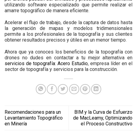
utilizando software especializado que permite realizar el
amarre topográfico de manera eficiente.
Acelerar el flujo de trabajo, desde la captura de datos hasta
la generación de mapas y modelos tridimensionales
permite a los profesionales de la topografía y sus clientes
obtener resultados precisos y útiles en un menor tiempo.
Ahora que ya conoces los beneficios de la topografía con
drones no dudes en contactar a tu mejor alternativa en
servicios de topografía
:
Acero Estudio
, empresa líder en el
sector de topografía y servicios para la construcción.
Recomendaciones para un
BIM y la Curva de Esfuerzo
Levantamiento Topográfico
de MacLeamy, Optimizando
en Minería
el Proceso Constructivo