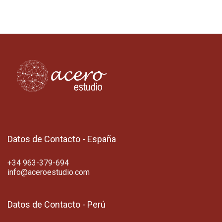
Datos de Contacto - España
+34 963-379-694
info@aceroestudio.com
Datos de Contacto - Perú