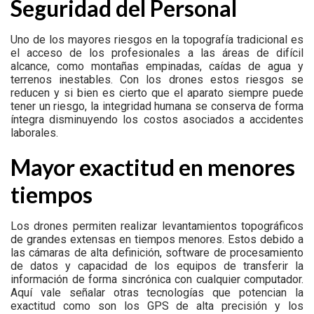
Seguridad del Personal
Uno de los mayores riesgos en la topografía tradicional es
el acceso de los profesionales a las áreas de difícil
alcance, como montañas empinadas, caídas de agua y
terrenos inestables. Con los drones estos riesgos se
reducen y si bien es cierto que el aparato siempre puede
tener un riesgo, la integridad humana se conserva de forma
íntegra disminuyendo los costos asociados a accidentes
laborales.
Mayor exactitud en menores
tiempos
Los drones permiten realizar levantamientos topográficos
de grandes extensas en tiempos menores. Estos debido a
las cámaras de alta definición, software de procesamiento
de datos y capacidad de los equipos de transferir la
información de forma sincrónica con cualquier computador.
Aquí vale señalar otras tecnologías que potencian la
exactitud como son los GPS de alta precisión y los