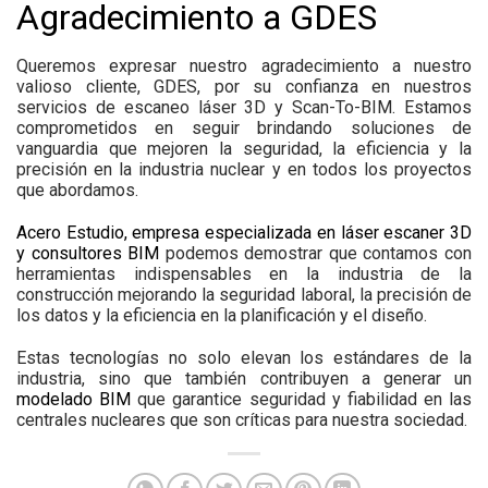
Agradecimiento a GDES
Queremos expresar nuestro agradecimiento a nuestro
valioso cliente, GDES, por su confianza en nuestros
servicios de escaneo láser 3D y Scan-To-BIM. Estamos
comprometidos en seguir brindando soluciones de
vanguardia que mejoren la seguridad, la eficiencia y la
precisión en la industria nuclear y en todos los proyectos
que abordamos.
Acero Estudio, empresa especializada en láser escaner 3D
y consultores BIM
podemos demostrar que contamos con
herramientas indispensables en la industria de la
construcción mejorando la seguridad laboral, la precisión de
los datos y la eficiencia en la planificación y el diseño.
Estas tecnologías no solo elevan los estándares de la
industria, sino que también contribuyen a generar un
modelado BIM
que garantice seguridad y fiabilidad en las
centrales nucleares que son críticas para nuestra sociedad.