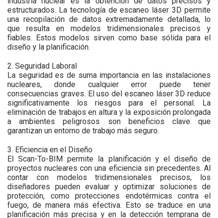
industria nuclear es la obtención de datos precisos y
estructurados. La tecnología de escaneo láser 3D permite
una recopilación de datos extremadamente detallada, lo
que resulta en modelos tridimensionales precisos y
fiables. Estos modelos sirven como base sólida para el
diseño y la planificación.
2. Seguridad Laboral
La seguridad es de suma importancia en las instalaciones
nucleares, donde cualquier error puede tener
consecuencias graves. El uso del escaneo láser 3D reduce
significativamente los riesgos para el personal. La
eliminación de trabajos en altura y la exposición prolongada
a ambientes peligrosos son beneficios clave que
garantizan un entorno de trabajo más seguro.
3. Eficiencia en el Diseño
El Scan-To-BIM permite la planificación y el diseño de
proyectos nucleares con una eficiencia sin precedentes. Al
contar con modelos tridimensionales precisos, los
diseñadores pueden evaluar y optimizar soluciones de
protección, como protecciones endotérmicas contra el
fuego, de manera más efectiva. Esto se traduce en una
planificación más precisa y en la detección temprana de