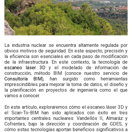
La industria nuclear se encuentra altamente regulada por
obvios motivos de seguridad. En este aspecto, precisión y
la eficiencia son esenciales en cada paso de modificación
de la infraestructura. En este contexto, la tecnología de
escaneo láser 3D
y el modelado de información de
construcción, método BIM (conoce nuestro servicio de
Consultoría BIM
), han surgido como herramientas
imprescindibles para mejorar la toma de datos, el diseño y
la planificación en proyectos de ingeniería como el que
vamos a conocer.
En este artículo, exploraremos cómo el escaneo láser 3D y
el Scan-To-BIM han sido aplicados con éxito en tres
importantes centrales nucleares: Vandellós II, Almaráz y
Cofrentes, bajo la dirección y coordinación de GDES, y
cómo estas tecnologías aportan beneficios significativos a