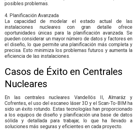
posibles problemas.
4. Planificación Avanzada
La capacidad de modelar el estado actual de las
instalaciones nucleares con gran detalle ofrece
oportunidades únicas para la planificación avanzada. Se
pueden considerar un mayor número de datos y factores en
el diseño, lo que permite una planificación más completa y
precisa. Esto minimiza los problemas futuros y aumenta la
eficiencia de las instalaciones.
Casos de Éxito en Centrales
Nucleares
En las centrales nucleares Vandellós II, Almaráz y
Cofrentes, el uso del escaneo láser 3D y el Scan-To-BIM ha
sido un éxito rotundo. Estas tecnologías han proporcionado
a los equipos de diseño y planificación una base de datos
sólida y detallada para trabajar, lo que ha llevado a
soluciones más seguras y eficientes en cada proyecto.