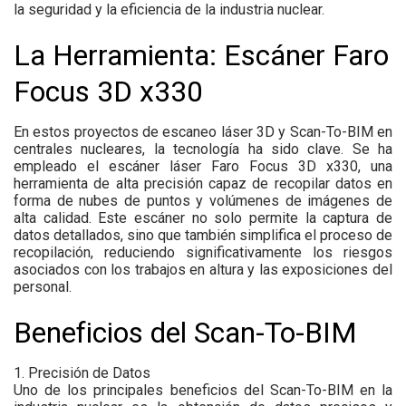
la seguridad y la eficiencia de la industria nuclear.
La Herramienta: Escáner Faro
Focus 3D x330
En estos proyectos de escaneo láser 3D y Scan-To-BIM en
centrales nucleares, la tecnología ha sido clave. Se ha
empleado el escáner láser Faro Focus 3D x330, una
herramienta de alta precisión capaz de recopilar datos en
forma de nubes de puntos y volúmenes de imágenes de
alta calidad. Este escáner no solo permite la captura de
datos detallados, sino que también simplifica el proceso de
recopilación, reduciendo significativamente los riesgos
asociados con los trabajos en altura y las exposiciones del
personal.
Beneficios del Scan-To-BIM
1. Precisión de Datos
Uno de los principales beneficios del Scan-To-BIM en la