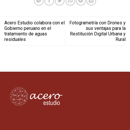
Acero Estudio colabora con el
Fotogrametría con Drones y
Gobierno peruano en el
sus ventajas para la
tratamiento de aguas
Restitución Digital Urbana y
residuales
Rural