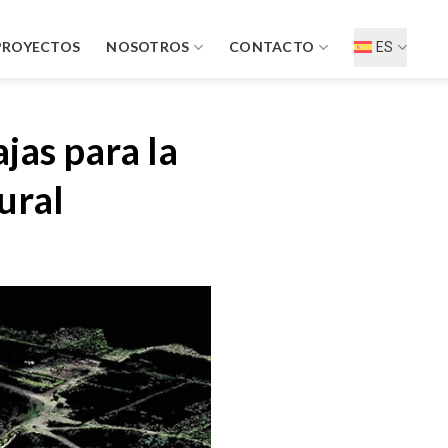
PROYECTOS
NOSOTROS
CONTACTO
ES
jas para la
ural