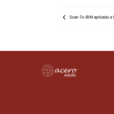
Scan-To-BIM aplicado a la