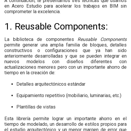
A continuación, te presentamos
tres técnicas
que usamos
en Acero Estudio para acelerar los trabajos en BIM sin
comprometer la excelencia.
1. Reusable Components:
La biblioteca de componentes
Reusable Components
permite generar una amplia familia de bloques, detalles
constructivos o configuraciones que ya han sido
anteriormente desarrolladas y que se pueden integrar en
nuevos modelos con diseños diferentes con
actualizaciones menores pero con un importante ahorro de
tiempo en la creación de:
Detalles arquitectónicos estándar
Equipamiento repetitivo (mobiliario, luminarias, etc.)
Plantillas de vistas
Esta librería permite lograr un importante ahorro en el
tiempo de modelado, un desarrollo de estilos propios para
el estudio arquitectónico y un menor margen de error que