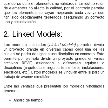
cuando se utilizan elementos no validados. La reutilización
de elementos no afecta la calidad, por el contrario permite
que los elementos se vayan mejorando cada vez ya que
han sido debidamente testeados asegurando un correcto
uso y actualización.
2. Linked Models:
Los modelos enlazados (
Linked Models)
permiten dividir
un proyecto grande en diversas capas cada una de las
cuales se podrá designar a una disciplina en concreto. Esto
permite por ejemplo dividir un proyecto grande en varios
archivos REVIT, asignados a diferentes equipos o
disciplinas (arquitectura, ingeniería sanitaria, instalaciones
eléctricas, etc.). Estos modelos se vinculan entre sí para un
trabajo de avance simultáneo.
Entre las ventajas que presentan los modelos vinculados
tenemos:
Ahorro de tiempo