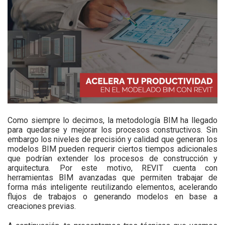
Como siempre lo decimos, la metodología BIM ha llegado
para quedarse y mejorar los procesos constructivos. Sin
embargo los niveles de precisión y calidad que generan los
modelos BIM pueden requerir ciertos tiempos adicionales
que podrían extender los procesos de construcción y
arquitectura. Por este motivo, REVIT cuenta con
herramientas BIM avanzadas que permiten trabajar de
forma más inteligente reutilizando elementos, acelerando
flujos de trabajos o generando modelos en base a
creaciones previas.