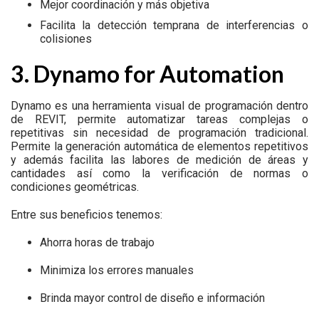
Mejor coordinación y más objetiva
Facilita la detección temprana de interferencias o
colisiones
3. Dynamo for Automation
Dynamo es una herramienta visual de programación dentro
de REVIT, permite automatizar tareas complejas o
repetitivas sin necesidad de programación tradicional.
Permite la generación automática de elementos repetitivos
y además facilita las labores de medición de áreas y
cantidades así como la verificación de normas o
condiciones geométricas.
Entre sus beneficios tenemos:
Ahorra horas de trabajo
Minimiza los errores manuales
Brinda mayor control de diseño e información