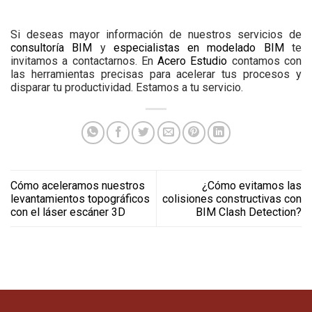
Si deseas mayor información de nuestros servicios de
consultoría BIM
y
especialistas en modelado BIM
te
invitamos a contactarnos. En
Acero Estudio
contamos con
las herramientas precisas para acelerar tus procesos y
disparar tu productividad. Estamos a tu servicio.
Cómo aceleramos nuestros
¿Cómo evitamos las
levantamientos topográficos
colisiones constructivas con
con el láser escáner 3D
BIM Clash Detection?