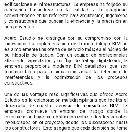
edificaciones e infraestructuras. La empresa ha forjado su
reputación basándose en la calidad y la integridad,
convirtiéndose en un referente para arquitectos, ingenieros
y constructores que buscan la eficiencia y la precisión en
sus proyectos.
Acero Estudio se distingue por su compromiso con la
innovación. La implementación de la metodología BIM no
es simplemente una oferta de servicio más; es el núcleo de
su filosofía de trabajo. Con un equipo de profesionales
altamente capacitados y un flujo de trabajo digitalizado, la
empresa proporciona modelos BIM detallados que son
fundamentales para la simulación virtual, la detección de
interferencias y la optimización de los procesos
constructivos.
Una de las ventajas más significativas que ofrece Acero
Estudio es la colaboración multidisciplinaria que facilita el
desarrollo de nuestro
servicio de consultoría BIM
. La
empresa promueve un entorno de trabajo donde la
comunicación fluye sin obstáculos entre todos los agentes
involucrados en el proyecto, desde los diseñadores hasta
los constructores. Esto asegura que cada decisión se tome