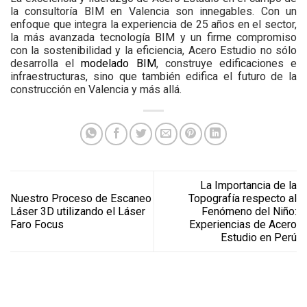
la consultoría BIM en Valencia son innegables. Con un
enfoque que integra la experiencia de 25 años en el sector,
la más avanzada tecnología BIM y un firme compromiso
con la sostenibilidad y la eficiencia, Acero Estudio no sólo
desarrolla el
modelado BIM
, construye edificaciones e
infraestructuras, sino que también edifica el futuro de la
construcción en Valencia y más allá.
La Importancia de la
Nuestro Proceso de Escaneo
Topografía respecto al
Láser 3D utilizando el Láser
Fenómeno del Niño:
Faro Focus
Experiencias de Acero
Estudio en Perú