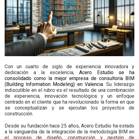
Con un cuarto de siglo de experiencia innovadora y
dedicación a la excelencia,
Acero Estudio se ha
consolidado como la mejor empresa de consultoría BIM
(Building Information Modeling) en Valencia
. Su liderazgo
indiscutible en el rubro es el resultado de una combinación
de experiencia, innovación tecnológica y un enfoque
centrado en el cliente que ha revolucionado la forma en que
se conceptualizan y se ejecutan los proyectos de
construcción.
Desde su fundación hace 25 años, Acero Estudio ha estado
a la vanguardia de la integración de la metodología BIM en
el proceso de diseño, construcción y gestión de