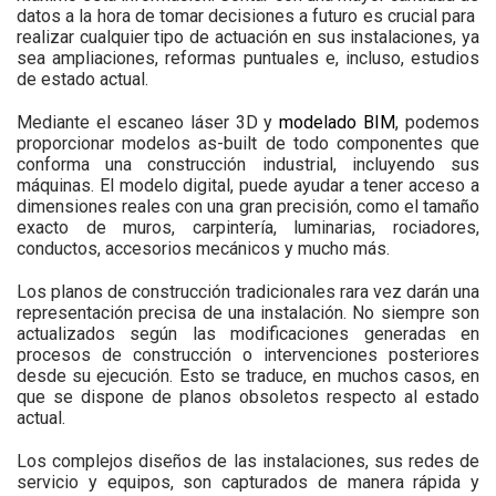
datos a la hora de tomar decisiones a futuro es crucial para
realizar cualquier tipo de actuación en sus instalaciones, ya
sea ampliaciones, reformas puntuales e, incluso, estudios
de estado actual.
Mediante el escaneo láser 3D y
modelado BIM
, podemos
proporcionar modelos as-built de todo componentes que
conforma una construcción industrial, incluyendo sus
máquinas. El modelo digital, puede ayudar a tener acceso a
dimensiones reales con una gran precisión, como el tamaño
exacto de muros, carpintería, luminarias, rociadores,
conductos, accesorios mecánicos y mucho más.
Los planos de construcción tradicionales rara vez darán una
representación precisa de una instalación. No siempre son
actualizados según las modificaciones generadas en
procesos de construcción o intervenciones posteriores
desde su ejecución. Esto se traduce, en muchos casos, en
que se dispone de planos obsoletos respecto al estado
actual.
Los complejos diseños de las instalaciones, sus redes de
servicio y equipos, son capturados de manera rápida y