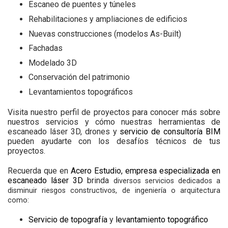
Escaneo de puentes y túneles
Rehabilitaciones y ampliaciones de edificios
Nuevas construcciones (modelos As-Built)
Fachadas
Modelado 3D
Conservación del patrimonio
Levantamientos topográficos
Visita nuestro perfil de proyectos para conocer más sobre
nuestros servicios y cómo nuestras herramientas de
escaneado láser 3D, drones y
servicio de consultoría BIM
pueden ayudarte con los desafíos técnicos de tus
proyectos.
Recuerda que en
Acero Estudio, empresa especializada en
escaneado láser 3D
brinda
diversos servicios dedicados a
disminuir riesgos constructivos, de ingeniería o arquitectura
como:
Servicio de topografía
y
levantamiento topográfico