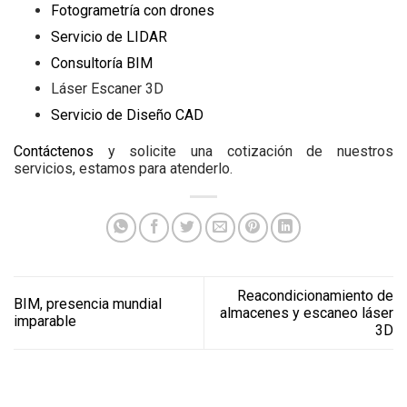
Fotogrametría con drones
Servicio de LIDAR
Consultoría BIM
Láser Escaner 3D
Servicio de Diseño CAD
Contáctenos
y solicite una cotización de nuestros
servicios, estamos para atenderlo.
Reacondicionamiento de
BIM, presencia mundial
almacenes y escaneo láser
imparable
3D