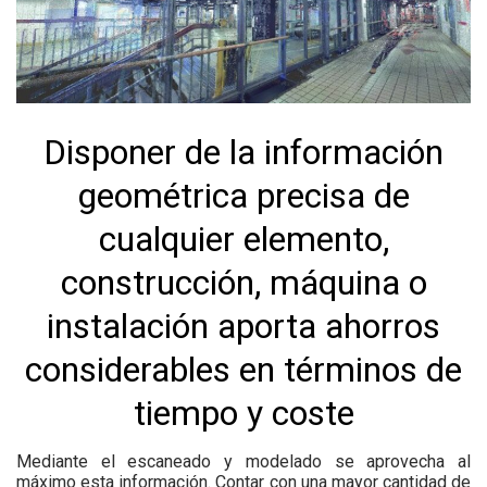
Disponer de la información
geométrica precisa de
cualquier elemento,
construcción, máquina o
instalación aporta ahorros
considerables en términos de
tiempo y coste
Mediante el escaneado y modelado se aprovecha al
máximo esta información. Contar con una mayor cantidad de