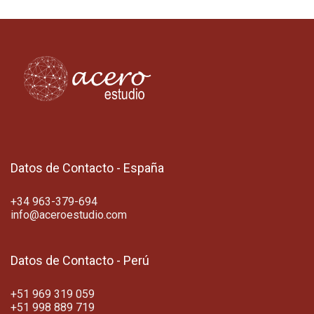
Datos de Contacto - España
+34 963-379-694
info@aceroestudio.com
Datos de Contacto - Perú
+51 969 319 059
+51 998 889 719