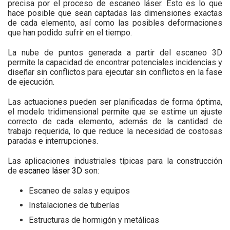
precisa por el proceso de escaneo láser. Esto es lo que
hace posible que sean captadas las dimensiones exactas
de cada elemento, así como las posibles deformaciones
que han podido sufrir en el tiempo.
La nube de puntos generada a partir del escaneo 3D
permite la capacidad de encontrar potenciales incidencias y
diseñar sin conflictos para ejecutar sin conflictos en la fase
de ejecución.
Las actuaciones pueden ser planificadas de forma óptima,
el modelo tridimensional permite que se estime un ajuste
correcto de cada elemento, además de la cantidad de
trabajo requerida, lo que reduce la necesidad de costosas
paradas e interrupciones.
Las aplicaciones industriales típicas para la construcción
de
escaneo láser 3D
son:
Escaneo de salas y equipos
Instalaciones de tuberías
Estructuras de hormigón y metálicas