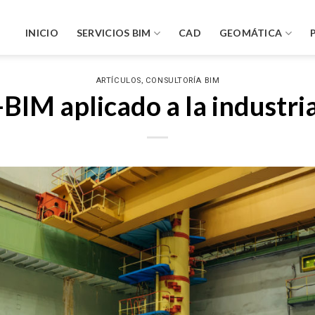
INICIO
SERVICIOS BIM
CAD
GEOMÁTICA
,
ARTÍCULOS
CONSULTORÍA BIM
BIM aplicado a la industri