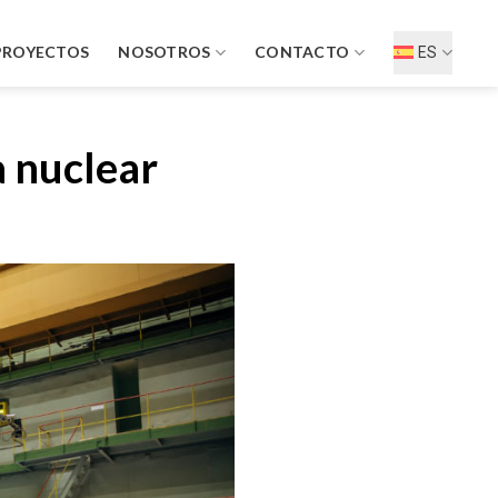
PROYECTOS
NOSOTROS
CONTACTO
ES
a nuclear