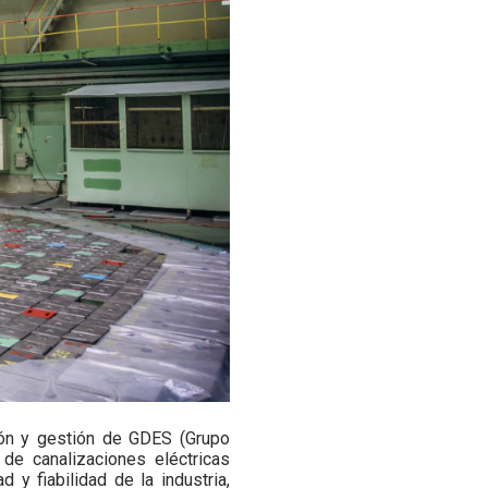
ción y gestión de GDES (Grupo
de canalizaciones eléctricas
y fiabilidad de la industria,