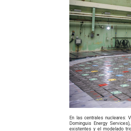
En las centrales nucleares: 
Dominguis Energy Services),
existentes y el modelado tri