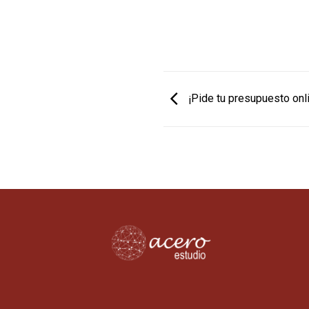
¡Pide tu presupuesto onl